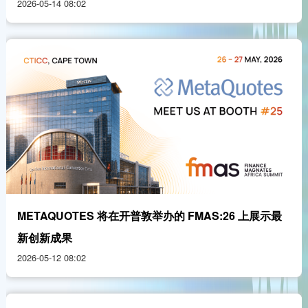
2026-05-14 08:02
METAQUOTES 将在开普敦举办的 FMAS:26 上展示最
新创新成果
2026-05-12 08:02