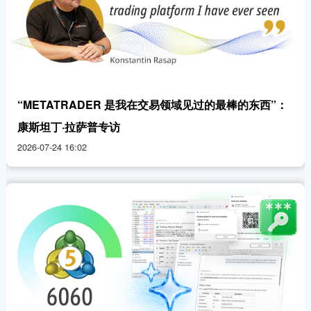
“METATRADER 是我在交易领域见过的最棒的东西”：
康斯坦丁·拉萨普专访
2026-07-24 16:02