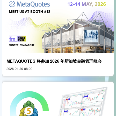
METAQUOTES 将参加 2026 年新加坡金融管理峰会
2026-04-30 08:02