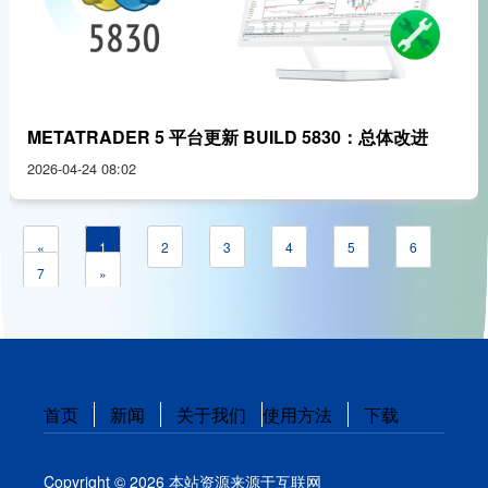
METATRADER 5 平台更新 BUILD 5830：总体改进
2026-04-24 08:02
«
1
2
3
4
5
6
7
»
首页
新闻
关于我们
使用方法
下载
Copyright © 2026 本站资源来源于互联网