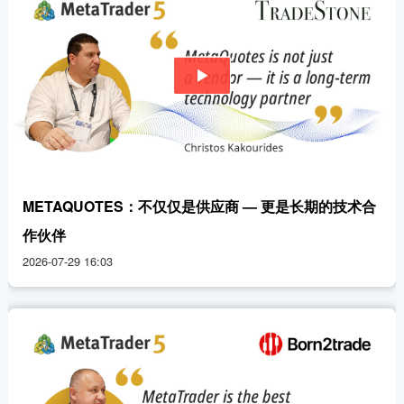
METAQUOTES：不仅仅是供应商 — 更是长期的技术合
作伙伴
2026-07-29 16:03