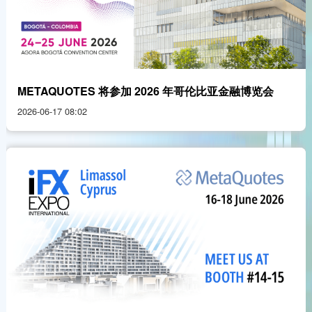
METAQUOTES 将参加 2026 年哥伦比亚金融博览会
2026-06-17 08:02