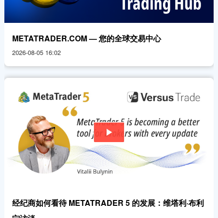
METATRADER.COM — 您的全球交易中心
2026-08-05 16:02
经纪商如何看待 METATRADER 5 的发展：维塔利·布利