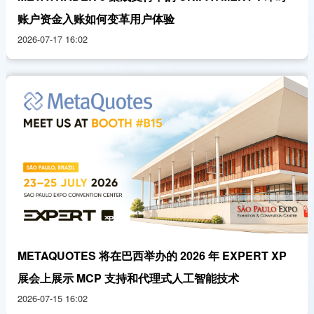
账户资金入账如何变革用户体验
2026-07-17 16:02
METAQUOTES 将在巴西举办的 2026 年 EXPERT XP
展会上展示 MCP 支持和代理式人工智能技术
2026-07-15 16:02