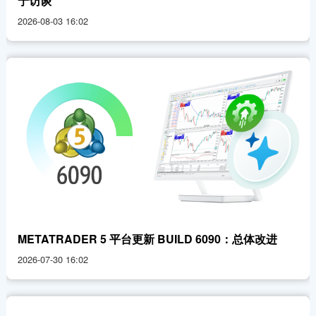
宁访谈
2026-08-03 16:02
METATRADER 5 平台更新 BUILD 6090：总体改进
2026-07-30 16:02