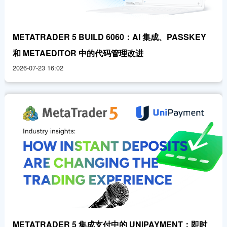
METATRADER 5 BUILD 6060：AI 集成、PASSKEY
和 METAEDITOR 中的代码管理改进
2026-07-23 16:02
METATRADER 5 集成支付中的 UNIPAYMENT：即时