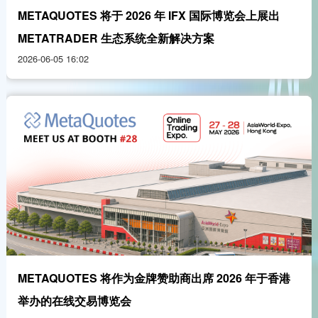
METAQUOTES 将于 2026 年 IFX 国际博览会上展出
METATRADER 生态系统全新解决方案
2026-06-05 16:02
METAQUOTES 将作为金牌赞助商出席 2026 年于香港
举办的在线交易博览会