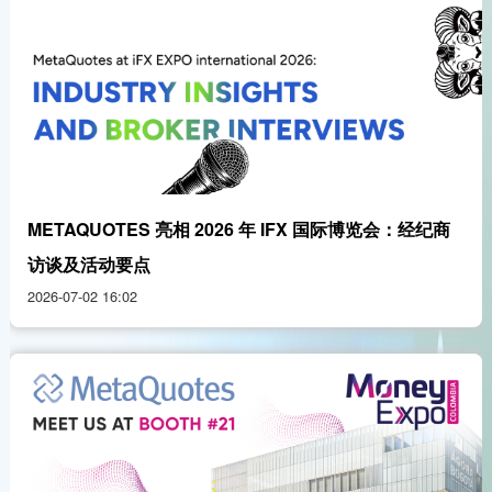
METAQUOTES 亮相 2026 年 IFX 国际博览会：经纪商
访谈及活动要点
2026-07-02 16:02