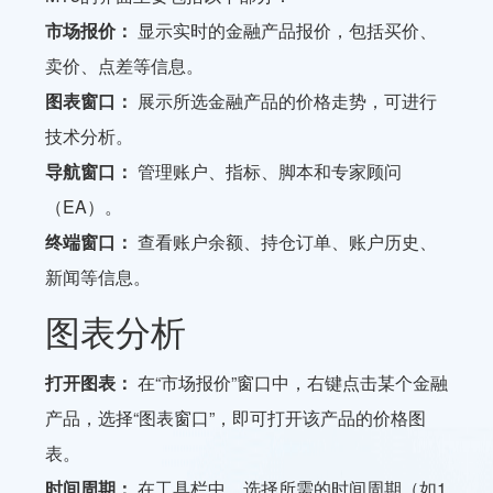
市场报价：
显示实时的金融产品报价，包括买价、
卖价、点差等信息。
图表窗口：
展示所选金融产品的价格走势，可进行
技术分析。
导航窗口：
管理账户、指标、脚本和专家顾问
（EA）。
终端窗口：
查看账户余额、持仓订单、账户历史、
新闻等信息。
图表分析
打开图表：
在“市场报价”窗口中，右键点击某个金融
产品，选择“图表窗口”，即可打开该产品的价格图
表。
时间周期：
在工具栏中，选择所需的时间周期（如1