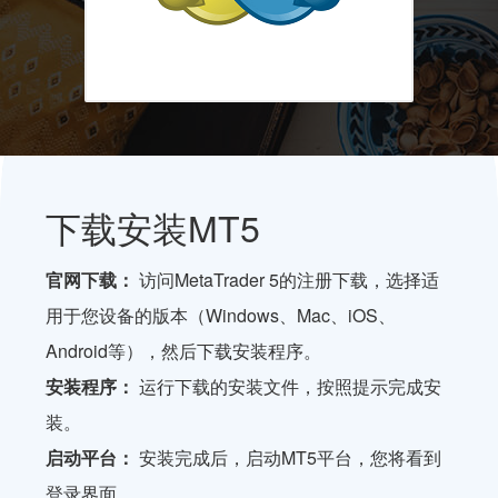
下载安装MT5
官网下载：
访问MetaTrader 5的注册下载，选择适
用于您设备的版本（Windows、Mac、iOS、
Android等），然后下载安装程序。
安装程序：
运行下载的安装文件，按照提示完成安
装。
启动平台：
安装完成后，启动MT5平台，您将看到
登录界面。