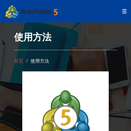
使用方法
首页
使用方法