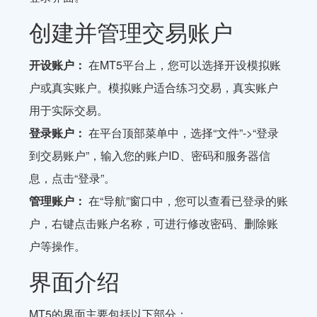
创建并管理交易账户
开设账户：
在MT5平台上，您可以选择开设模拟账
户或真实账户。模拟账户适合练习交易，真实账户
用于实际交易。
登录账户：
在平台顶部菜单中，选择“文件”->“登录
到交易账户”，输入您的账户ID、密码和服务器信
息，点击“登录”。
管理账户：
在“导航”窗口中，您可以查看已登录的账
户，右键点击账户名称，可进行修改密码、删除账
户等操作。
界面介绍
MT5的界面主要包括以下部分：