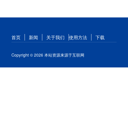
首页
新闻
关于我们
使用方法
下载
Copyright © 2026 本站资源来源于互联网