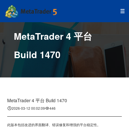
MetaTrader 4 平台
Build 1470
MetaTrader 4 平台 Build 1470
2026-03-12 00:02:09
446
此版本包括改进的界面翻译、错误修复和增强的平台稳定性。