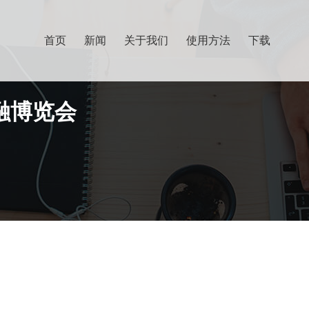
首页
新闻
关于我们
使用方法
下载
金融博览会