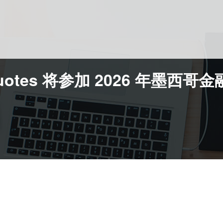
Quotes 将参加 2026 年墨西哥