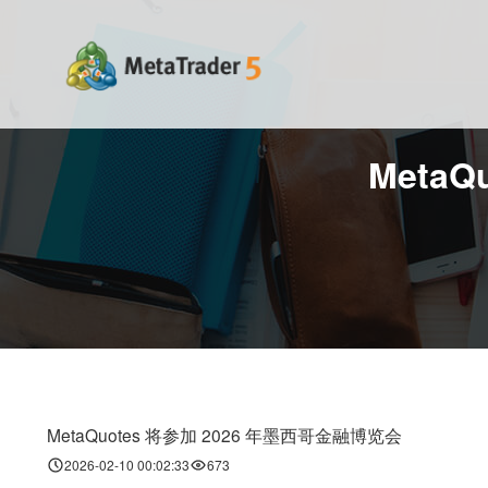
Meta
MetaQuotes 将参加 2026 年墨西哥金融博览会
2026-02-10 00:02:33
673