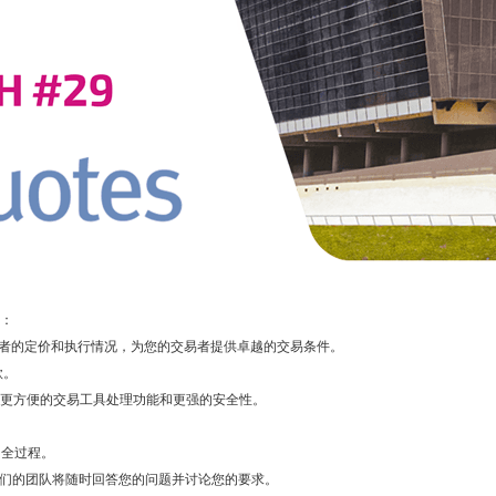
括：
市场参与者的定价和执行情况，为您的交易者提供卓越的交易条件。
款。
出功能、更方便的交易工具处理功能和更强的安全性。
的全过程。
增长。我们的团队将随时回答您的问题并讨论您的要求。