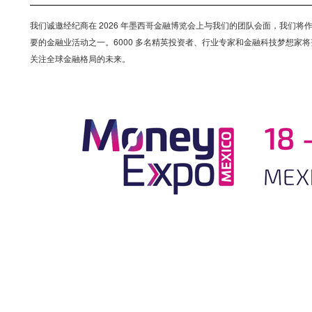
我们诚邀经纪商在 2026 年墨西哥金融博览会上与我们的团队会面，我们将作为该活动
要的金融业活动之一。6000 多名精英投资者、行业专家和金融科技梦想家
关注全球金融格局的未来。