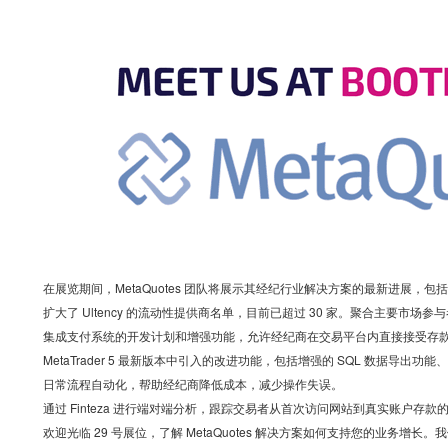
在展览期间，MetaQuotes 团队将展示其经纪行业解决方案的最新进展，包
扩大了 Ultency 的流动性提供商名单，目前已超过 30 家。聚合主要
集成支付系统的开发计划和增强功能，允许经纪商在交易平台内直接接受存
MetaTrader 5 最新版本中引入的改进功能，包括增强的 SQL 数据导
日常流程自动化，帮助经纪商降低成本，减少操作失误。
通过 Finteza 进行端对端分析，跟踪交易者从首次访问网站到真实账户存款
欢迎光临 29 号展位，了解 MetaQuotes 解决方案如何支持您的业务